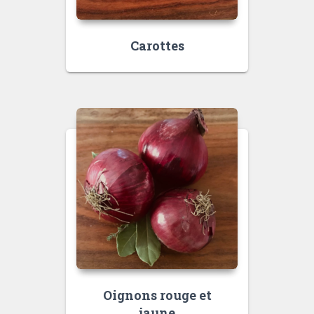
Carottes
Oignons rouge et
jaune