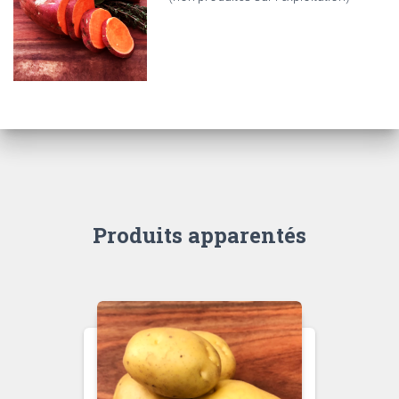
Produits apparentés