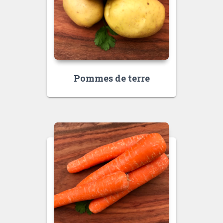
Pommes de terre