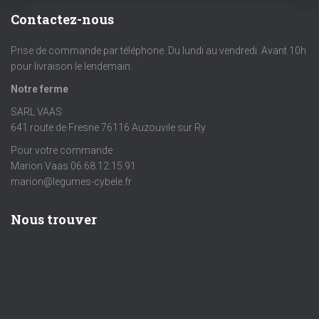
Contactez-nous
Prise de commande par téléphone. Du lundi au vendredi. Avant 10h
pour livraison le lendemain.
Notre ferme
SARL VAAS
641 route de Fresne 76116 Auzouvile sur Ry
Pour votre commande
Marion Vaas 06.68.12.15.91
marion@legumes-cybele.fr
Nous trouver