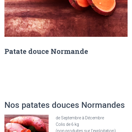
Patate douce Normande
DESCRIPTION
Nos patates douces Normandes
de Septembre à Décembre
Colis de 6 kg
(non produites sur l’exploitation)