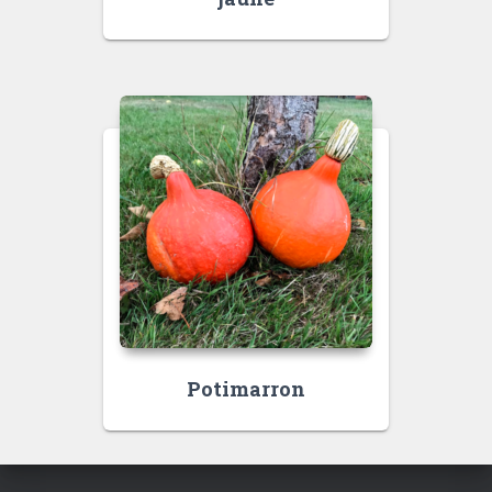
Potimarron